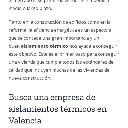
el mercado si se pretende vender el inmueble a
medio o largo plazo.
Tanto en la construcción de edificios como en la
reforma, la eficiencia energética es un aspecto al
que se concede una gran importancia y un
buen
aislamiento térmico
nos ayuda a conseguir
este objetivo. Éste es el primer paso para conseguir
una vivienda que cumpla todos los estándares de
calidad que incluyen muchas de las viviendas de
nueva construcción.
Busca una empresa de
aislamientos térmicos en
Valencia