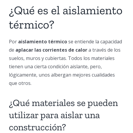
¿Qué es el aislamiento
térmico?
Por
aislamiento térmico
se entiende la capacidad
de
aplacar las corrientes de calor
a través de los
suelos, muros y cubiertas. Todos los materiales
tienen una cierta condición aislante, pero,
lógicamente, unos albergan mejores cualidades
que otros.
¿Qué materiales se pueden
utilizar para aislar una
construcción?