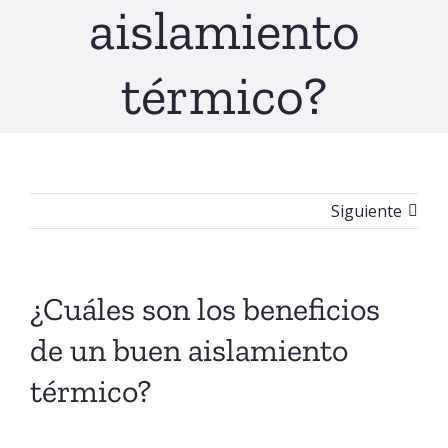
aislamiento
térmico?
Siguiente
¿Cuáles son los beneficios
de un buen aislamiento
térmico?