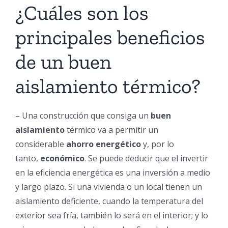
¿Cuáles son los
principales beneficios
de un buen
aislamiento térmico?
– Una construcción que consiga un
buen
aislamiento
térmico va a permitir un
considerable
ahorro energético
y, por lo
tanto,
económico
. Se puede deducir que el invertir
en la eficiencia energética es una inversión a medio
y largo plazo. Si una vivienda o un local tienen un
aislamiento deficiente, cuando la temperatura del
exterior sea fría, también lo será en el interior; y lo