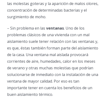
las molestas goteras y la aparición de malos olores,
concentración de determinadas bacterias y el
surgimiento de moho.
– Sin problema en las
ventanas
. Uno de los
problemas clásicos de una vivienda con un mal
aislamiento suele tener relación con las ventanas y,
es que, éstas también forman parte del aislamiento
de la casa. Una ventana mal aislada provocará
corrientes de aire, humedades, calor en los meses
de verano y otras muchas molestias que podrían
solucionarse de inmediato con la instalación de una
ventana de mayor calidad. Por eso es tan
importante tener en cuenta los beneficios de un
buen aislamiento térmico.