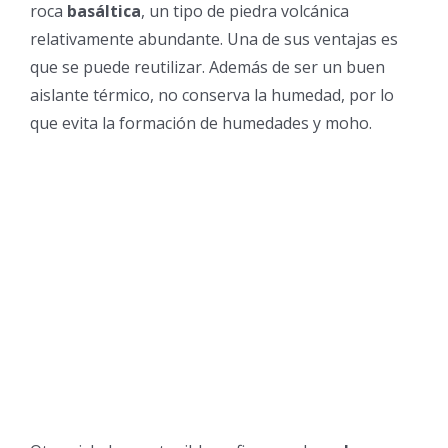
roca
basáltica
, un tipo de piedra volcánica
relativamente abundante. Una de sus ventajas es
que se puede reutilizar. Además de ser un buen
aislante térmico, no conserva la humedad, por lo
que evita la formación de humedades y moho.