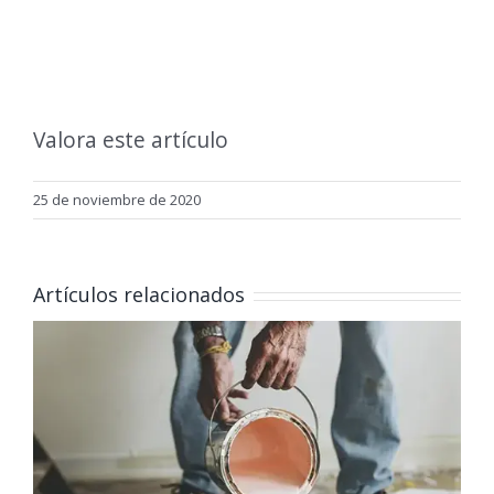
Valora este artículo
25 de noviembre de 2020
Artículos relacionados