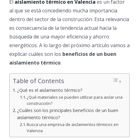
El
aislamiento térmico en Valencia
es un factor
al que se está concediendo mucha importancia
dentro del sector de la construcción. Esta relevancia
es consecuencia de la tendencia actual hacia la
búsqueda de una mayor eficiencia y ahorro
energéticos. A lo largo del próximo artículo vamos a
explicar cuáles son los
beneficios de un buen
aislamiento térmico
.
Table of Contents
¿Qué es el aislamiento térmico?
¿Qué materiales se pueden utilizar para aislar una
construcción?
¿Cuáles son los principales beneficios de un buen
aislamiento térmico?
Busca una empresa de aislamientos térmicos en
Valencia