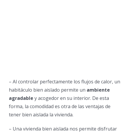
– Al controlar perfectamente los flujos de calor, un
habitáculo bien aislado permite un
ambiente
agradable
y acogedor en su interior. De esta
forma, la comodidad es otra de las ventajas de
tener bien aislada la vivienda.
– Una vivienda bien aislada nos permite disfrutar