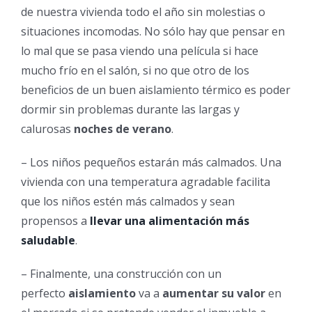
de nuestra vivienda todo el año sin molestias o
situaciones incomodas. No sólo hay que pensar en
lo mal que se pasa viendo una película si hace
mucho frío en el salón, si no que otro de los
beneficios de un buen aislamiento térmico es poder
dormir sin problemas durante las largas y
calurosas
noches de verano
.
– Los niños pequeños estarán más calmados. Una
vivienda con una temperatura agradable facilita
que los niños estén más calmados y sean
propensos a
llevar una alimentación más
saludable
.
– Finalmente, una construcción con un
perfecto
aislamiento
va a
aumentar su valor
en