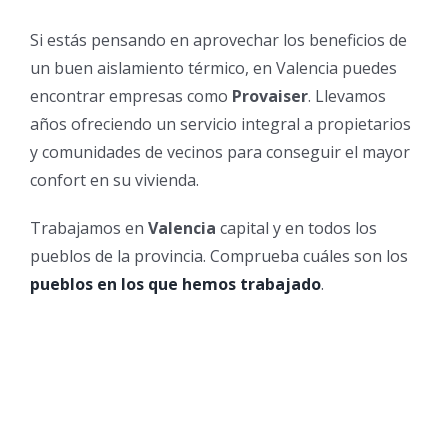
Si estás pensando en aprovechar los beneficios de
un buen aislamiento térmico, en Valencia puedes
encontrar empresas como
Provaiser
. Llevamos
años ofreciendo un servicio integral a propietarios
y comunidades de vecinos para conseguir el mayor
confort en su vivienda.
Trabajamos en
Valencia
capital y en todos los
pueblos de la provincia. Comprueba cuáles son los
pueblos en los que hemos trabajado
.