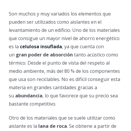
Son muchos y muy variados los elementos que
pueden ser utilizados como aislantes en el
levantamiento de un edificio. Uno de los materiales
que consigue un mayor nivel de ahorro energético
es la
celulosa insuflada
, ya que cuenta con
un
gran poder de absorción
tanto acústico como
térmico. Desde el punto de vista del respeto al
medio ambiente, más del 80 % de los componentes
que usa son reciclables. No es difícil conseguir esta
materia en grandes cantidades gracias a
su
abundancia
, lo que favorece que su precio sea
bastante competitivo.
Otro de los materiales que se suele utilizar como
aislante es la
lana de roca
. Se obtiene a partir de