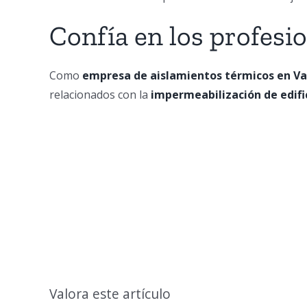
Confía en los profesi
Como
empresa de aislamientos térmicos en Va
relacionados con la
impermeabilización de edifi
Valora este artículo