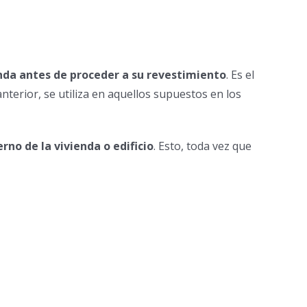
enda antes de proceder a su revestimiento
. Es el
nterior, se utiliza en aquellos supuestos en los
rno de la vivienda o edificio
. Esto, toda vez que