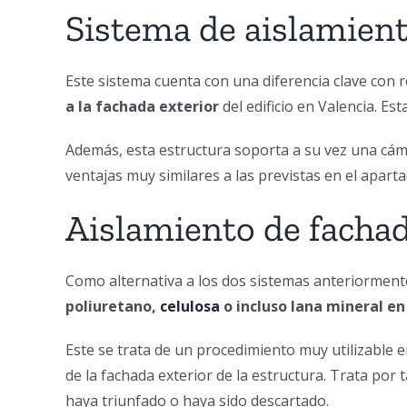
Sistema de aislamient
Este sistema cuenta con una diferencia clave con r
a la fachada exterior
del edificio en Valencia. E
Además, esta estructura soporta a su vez una cáma
ventajas muy similares a las previstas en el aparta
Aislamiento de facha
Como alternativa a los dos sistemas anteriormente
poliuretano,
celulosa
o incluso lana mineral en
Este se trata de un procedimiento muy utilizable en
de la fachada exterior de la estructura. Trata por
haya triunfado o haya sido descartado.