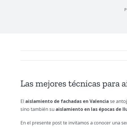
P
Las mejores técnicas para a
El
aislamiento de fachadas en Valencia
se antoj
sino también su
aislamiento en las épocas de ll
En el presente post te invitamos a conocer una ser