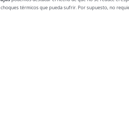
es choques térmicos que pueda sufrir. Por supuesto, no requi