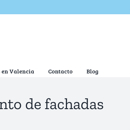
 en Valencia
Contacto
Blog
ento de fachadas