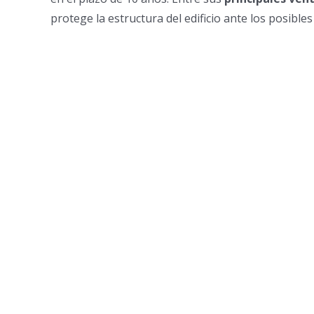
protege la estructura del edificio ante los posibl