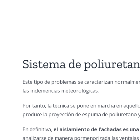
Sistema de poliuretan
Este tipo de problemas se caracterizan normalme
las inclemencias meteorológicas.
Por tanto, la técnica se pone en marcha en aquell
produce la proyección de espuma de poliuretano y la
En definitiva,
el aislamiento de fachadas es una 
analizarse de manera pormenorizada las ventajas y