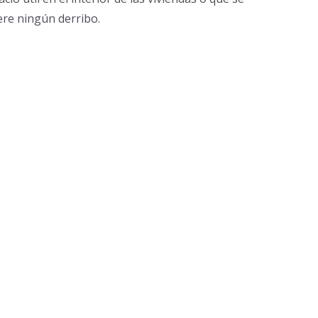
ere ningún derribo.