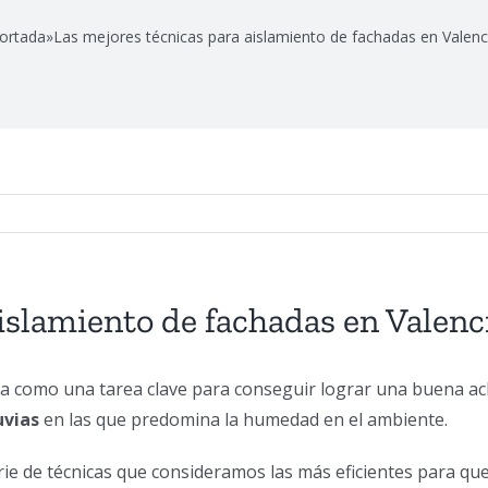
ortada
»
Las mejores técnicas para aislamiento de fachadas en Valenc
islamiento de fachadas en Valenc
a como una tarea clave para conseguir lograr una buena aclim
uvias
en las que predomina la humedad en el ambiente.
ie de técnicas que consideramos las más eficientes para que