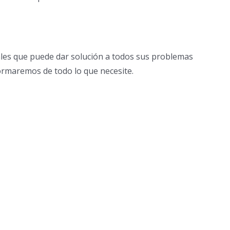
les que puede dar solución a todos sus problemas
formaremos de todo lo que necesite.