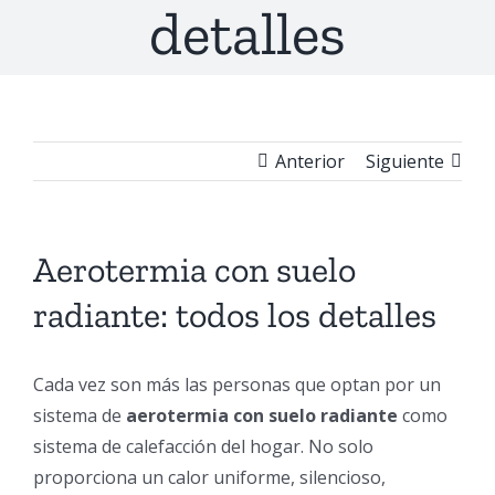
detalles
Anterior
Siguiente
Aerotermia con suelo
radiante: todos los detalles
Cada vez son más las personas que optan por un
sistema de
aerotermia con
suelo radiante
como
sistema de calefacción del hogar. No solo
proporciona un calor uniforme, silencioso,