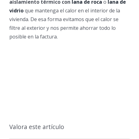
aislamiento térmico con
lana de roca
o
lana de
vidrio
que mantenga el calor en el interior de la
vivienda. De esa forma evitamos que el calor se
filtre al exterior y nos permite ahorrar todo lo
posible en la factura.
Valora este artículo