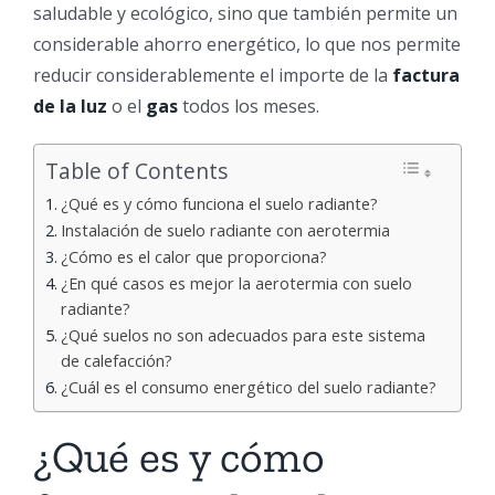
saludable y ecológico, sino que también permite un
considerable ahorro energético, lo que nos permite
reducir considerablemente el importe de la
factura
de la luz
o el
gas
todos los meses.
Table of Contents
¿Qué es y cómo funciona el suelo radiante?
Instalación de suelo radiante con aerotermia
¿Cómo es el calor que proporciona?
¿En qué casos es mejor la aerotermia con suelo
radiante?
¿Qué suelos no son adecuados para este sistema
de calefacción?
¿Cuál es el consumo energético del suelo radiante?
¿Qué es y cómo