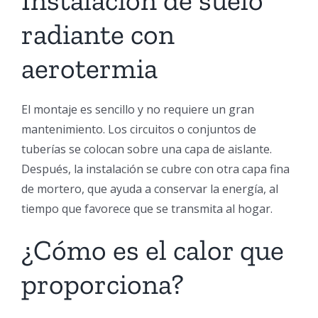
Instalación de suelo
radiante con
aerotermia
El montaje es sencillo y no requiere un gran
mantenimiento. Los circuitos o conjuntos de
tuberías se colocan sobre una capa de aislante.
Después, la instalación se cubre con otra capa fina
de mortero, que ayuda a conservar la energía, al
tiempo que favorece que se transmita al hogar.
¿Cómo es el calor que
proporciona?