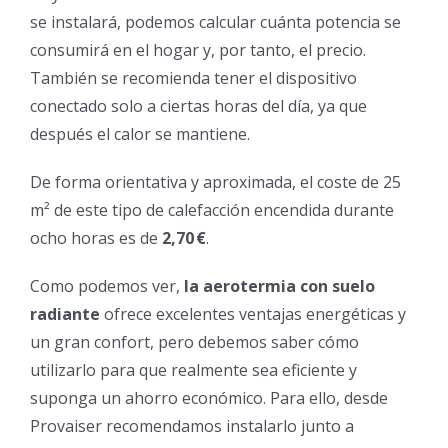
se instalará, podemos calcular cuánta potencia se
consumirá en el hogar y, por tanto, el precio.
También se recomienda tener el dispositivo
conectado solo a ciertas horas del día, ya que
después el calor se mantiene.
De forma orientativa y aproximada, el coste de 25
m² de este tipo de calefacción encendida durante
ocho horas es de
2,70 €
.
Como podemos ver,
la aerotermia con
suelo
radiante
ofrece excelentes ventajas energéticas y
un gran confort, pero debemos saber cómo
utilizarlo para que realmente sea eficiente y
suponga un ahorro económico. Para ello, desde
Provaiser recomendamos instalarlo junto a