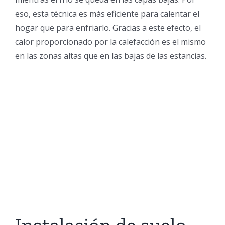
eso, esta técnica es más eficiente para calentar el
hogar que para enfriarlo. Gracias a este efecto, el
calor proporcionado por la calefacción es el mismo
en las zonas altas que en las bajas de las estancias.