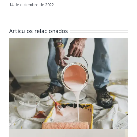
14 de diciembre de 2022
Artículos relacionados