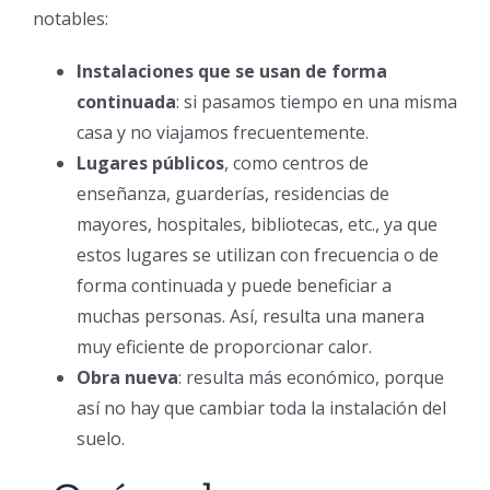
notables:
Instalaciones que se usan de forma
continuada
: si pasamos tiempo en una misma
casa y no viajamos frecuentemente.
Lugares públicos
, como centros de
enseñanza, guarderías, residencias de
mayores, hospitales, bibliotecas, etc., ya que
estos lugares se utilizan con frecuencia o de
forma continuada y puede beneficiar a
muchas personas. Así, resulta una manera
muy eficiente de proporcionar calor.
Obra nueva
: resulta más económico, porque
así no hay que cambiar toda la instalación del
suelo.