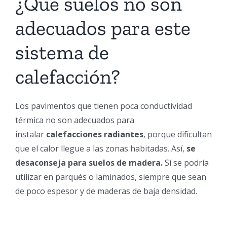
¿Qué suelos no son
adecuados para este
sistema de
calefacción?
Los pavimentos que tienen poca conductividad
térmica no son adecuados para
instalar
calefacciones radiantes
, porque dificultan
que el calor llegue a las zonas habitadas. Así,
se
desaconseja para suelos de madera.
Sí se podría
utilizar en parqués o laminados, siempre que sean
de poco espesor y de maderas de baja densidad.