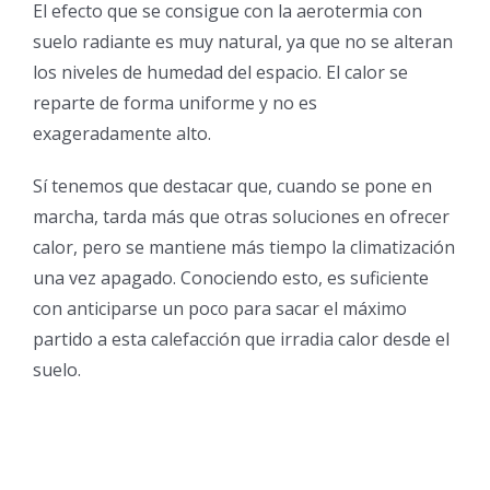
El efecto que se consigue con la aerotermia con
suelo radiante es muy natural, ya que no se alteran
los niveles de humedad del espacio. El calor se
reparte de forma uniforme y no es
exageradamente alto.
Sí tenemos que destacar que, cuando se pone en
marcha, tarda más que otras soluciones en ofrecer
calor, pero se mantiene más tiempo la climatización
una vez apagado. Conociendo esto, es suficiente
con anticiparse un poco para sacar el máximo
partido a esta calefacción que irradia calor desde el
suelo.