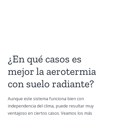
¿En qué casos es
mejor la aerotermia
con suelo radiante?
Aunque este sistema funciona bien con
independencia del clima, puede resultar muy
ventajoso en ciertos casos. Veamos los más