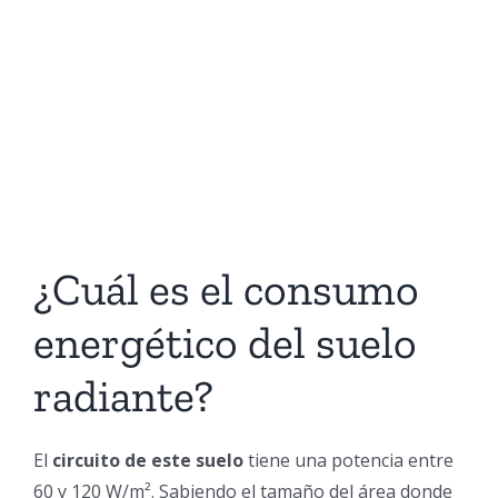
¿Cuál es el consumo
energético del suelo
radiante?
El
circuito de este suelo
tiene una potencia entre
60 y 120 W/m². Sabiendo el tamaño del área donde