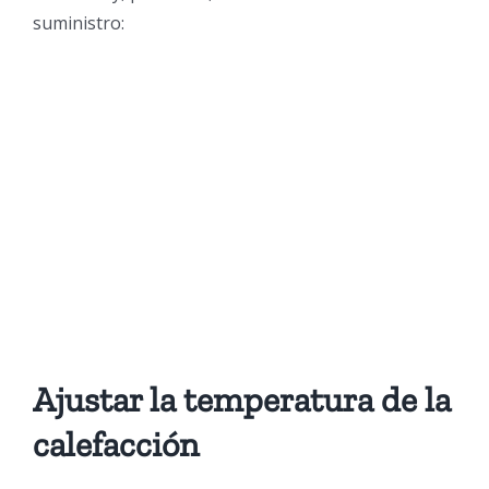
suministro:
Ajustar la temperatura de la
calefacción