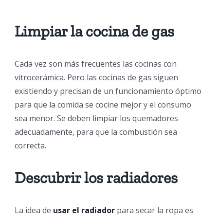
Limpiar la cocina de gas
Cada vez son más frecuentes las cocinas con
vitrocerámica. Pero las cocinas de gas siguen
existiendo y precisan de un funcionamiento óptimo
para que la comida se cocine mejor y el consumo
sea menor. Se deben limpiar los quemadores
adecuadamente, para que la combustión sea
correcta.
Descubrir los radiadores
La idea de
usar el radiador
para secar la ropa es