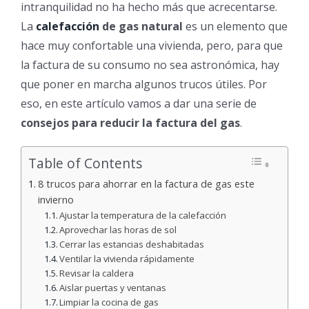
intranquilidad no ha hecho más que acrecentarse.
La
calefacción
de gas natural
es un elemento que
hace muy confortable una vivienda, pero, para que
la factura de su consumo no sea astronómica, hay
que poner en marcha algunos trucos útiles. Por
eso, en este artículo vamos a dar una serie de
consejos para reducir la factura del gas
.
Table of Contents
8 trucos para ahorrar en la factura de gas este
invierno
Ajustar la temperatura de la calefacción
Aprovechar las horas de sol
Cerrar las estancias deshabitadas
Ventilar la vivienda rápidamente
Revisar la caldera
Aislar puertas y ventanas
Limpiar la cocina de gas