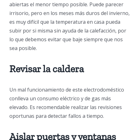
abiertas el menor tiempo posible. Puede parecer
irrisorio, pero en los meses más duros del invierno,
es muy difícil que la temperatura en casa pueda
subir por si misma sin ayuda de la calefacción, por
lo que debemos evitar que baje siempre que nos
sea posible.
Revisar la caldera
Un mal funcionamiento de este electrodoméstico
conlleva un consumo eléctrico y de gas más
elevado. Es recomendable realizar las revisiones
oportunas para detectar fallos a tiempo.
Aislar puertas y ventanas