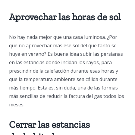
Aprovechar las horas de sol
No hay nada mejor que una casa luminosa. ¿Por
qué no aprovechar más ese sol del que tanto se
huye en verano? Es buena idea subir las persianas
en las estancias donde incidan los rayos, para
prescindir de la calefacción durante esas horas y
que la temperatura ambiente sea cálida durante
más tiempo. Esta es, sin duda, una de las formas
más sencillas de reducir la factura del gas todos los
meses.
Cerrar las estancias