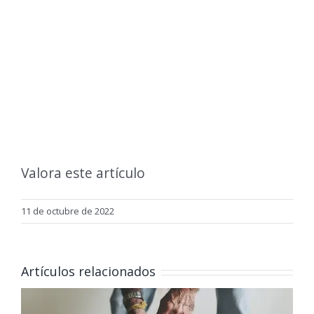
Valora este artículo
11 de octubre de 2022
Artículos relacionados