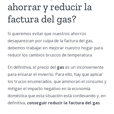
ahorrar y reducir la
factura del gas?
Si queremos evitar que nuestros ahorros
desaparezcan por culpa de la factura del gas,
debemos trabajar en mejorar nuestro hogar para
reducir los cambios bruscos de temperatura.
En definitiva, el precio del
gas
es un inconveniente
para encarar el invierno. Para ello, hay que aplicar
los trucos enumerados, que aminoran el consumo y
mitigan el impacto negativo en la economía
doméstica que esta situación está conllevando y, en
definitiva,
conseguir reducir la factura del gas
.