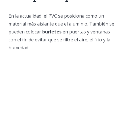
En la actualidad, el PVC se posiciona como un
material más aislante que el aluminio. También se
pueden colocar
burletes
en puertas y ventanas
con el fin de evitar que se filtre el aire, el frío y la
humedad.