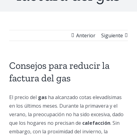
Anterior
Siguiente
Consejos para reducir la
factura del gas
El precio del
gas
ha alcanzado cotas elevadísimas
en los últimos meses. Durante la primavera y el
verano, la preocupación no ha sido excesiva, dado
que los hogares no precisan de
calefacción
. Sin
embargo, con la proximidad del invierno, la