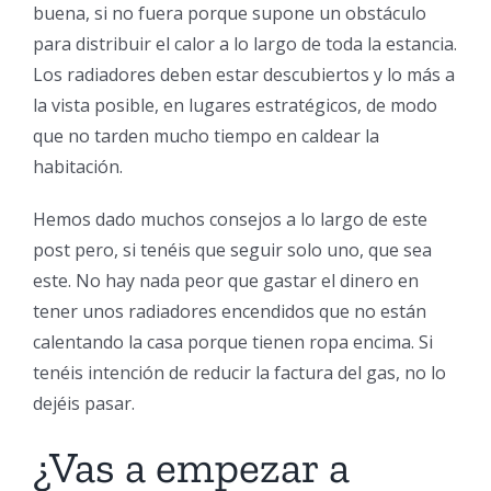
buena, si no fuera porque supone un obstáculo
para distribuir el calor a lo largo de toda la estancia.
Los radiadores deben estar descubiertos y lo más a
la vista posible, en lugares estratégicos, de modo
que no tarden mucho tiempo en caldear la
habitación.
Hemos dado muchos consejos a lo largo de este
post pero, si tenéis que seguir solo uno, que sea
este. No hay nada peor que gastar el dinero en
tener unos radiadores encendidos que no están
calentando la casa porque tienen ropa encima. Si
tenéis intención de reducir la factura del gas, no lo
dejéis pasar.
¿Vas a empezar a