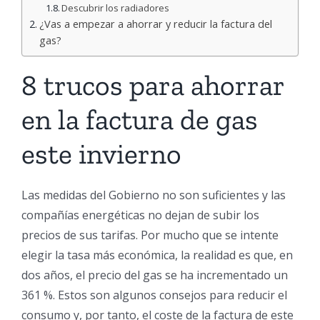
Descubrir los radiadores
¿Vas a empezar a ahorrar y reducir la factura del
gas?
8 trucos para ahorrar
en la factura de gas
este invierno
Las medidas del Gobierno no son suficientes y las
compañías energéticas no dejan de subir los
precios de sus tarifas. Por mucho que se intente
elegir la tasa más económica, la realidad es que, en
dos años, el precio del gas se ha incrementado un
361 %. Estos son algunos consejos para reducir el
consumo y, por tanto, el coste de la factura de este