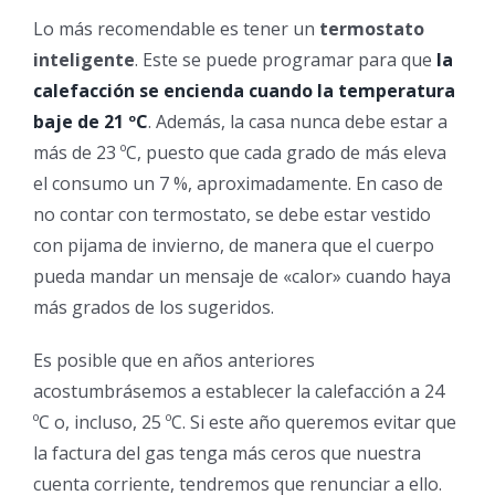
Lo más recomendable es tener un
termostato
inteligente
. Este se puede programar para que
la
calefacción se encienda cuando la temperatura
baje de 21 ºC
. Además, la casa nunca debe estar a
más de 23 ºC, puesto que cada grado de más eleva
el consumo un 7 %, aproximadamente. En caso de
no contar con termostato, se debe estar vestido
con pijama de invierno, de manera que el cuerpo
pueda mandar un mensaje de «calor» cuando haya
más grados de los sugeridos.
Es posible que en años anteriores
acostumbrásemos a establecer la calefacción a 24
ºC o, incluso, 25 ºC. Si este año queremos evitar que
la factura del gas tenga más ceros que nuestra
cuenta corriente, tendremos que renunciar a ello.