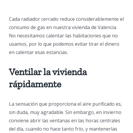
Cada radiador cerrado reduce considerablemente el
consumo de gas en nuestra vivienda de Valencia.
No necesitamos calentar las habitaciones que no
usamos, por lo que podemos evitar tirar el dinero
en calentar esas estancias.
Ventilar la vivienda
rápidamente
La sensación que proporciona el aire purificado es,
sin duda, muy agradable. Sin embargo, en invierno
conviene abrir las ventanas en las horas centrales
del día, cuando no hace tanto frío, y mantenerlas