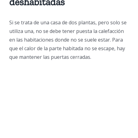
deshabitadas
Si se trata de una casa de dos plantas, pero solo se
utiliza una, no se debe tener puesta la calefacción
en las habitaciones donde no se suele estar. Para
que el calor de la parte habitada no se escape, hay
que mantener las puertas cerradas.