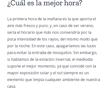
¿Cuál es la mejor hora?
La primera hora de la mañana es la que aporta el
aire más fresco y puro, y, en caso de ser verano,
sería el horario que más nos convendría por la
poca intensidad de los rayos, del mismo modo que
por la noche. En este caso, apagaríamos las luces
para evitar la entrada de mosquitos. Sin embargo,
si hablamos de la estación invernal, el mediodía
supone el mejor momento, ya que coincide con la
mayor exposición solar y el sol siempre es un
elemento que limpia cualquier ambiente de nuestra
casa.