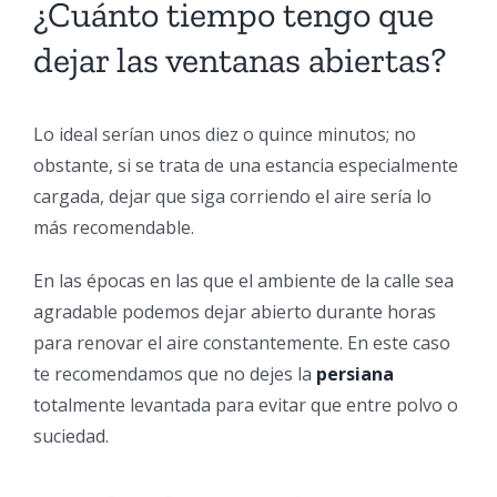
¿Cuánto tiempo tengo que
dejar las ventanas abiertas?
Lo ideal serían unos diez o quince minutos; no
obstante, si se trata de una estancia especialmente
cargada, dejar que siga corriendo el aire sería lo
más recomendable.
En las épocas en las que el ambiente de la calle sea
agradable podemos dejar abierto durante horas
para renovar el aire constantemente. En este caso
te recomendamos que no dejes la
persiana
totalmente levantada para evitar que entre polvo o
suciedad.