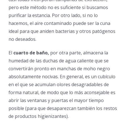
pero este método no es suficiente si buscamos
purificar la estancia. Por otro lado, si no lo
hacemos, el aire contaminado puede ser la cuna
ideal para que aniden bacterias y otros patógenos
no deseados.
El
cuarto de baño,
por otra parte, almacena la
humedad de las duchas de agua caliente que se
convertirán pronto en manchas de moho negro
absolutamente nocivas. En general, es un cubículo
en el que se acumulan olores desagradables de
forma natural, de modo que lo más aconsejable es
abrir las ventanas y puertas el mayor tiempo
posible (para que desaparezcan también los restos
de productos higienizantes).