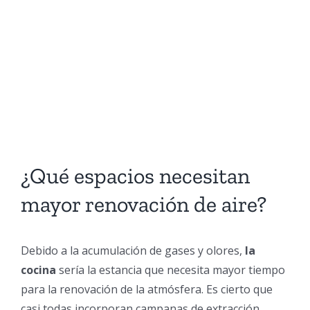
¿Qué espacios necesitan
mayor renovación de aire?
Debido a la acumulación de gases y olores,
la
cocina
sería la estancia que necesita mayor tiempo
para la renovación de la atmósfera. Es cierto que
casi todas incorporan campanas de extracción,