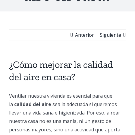
Anterior
Siguiente
¿Cómo mejorar la calidad
del aire en casa?
Ventilar nuestra vivienda es esencial para que
la
calidad del aire
sea la adecuada si queremos
llevar una vida sana e higienizada. Por eso, airear
nuestra casa no es una manía, ni un gesto de
personas mayores, sino una actividad que aporta