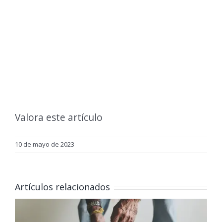
Valora este artículo
10 de mayo de 2023
Artículos relacionados