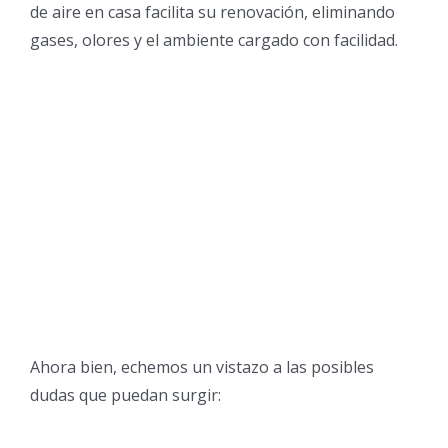
de aire en casa facilita su renovación, eliminando
gases, olores y el ambiente cargado con facilidad.
Ahora bien, echemos un vistazo a las posibles
dudas que puedan surgir: