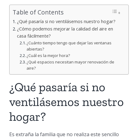
Table of Contents
¿Qué pasaría si no ventilásemos nuestro hogar?
¿Cómo podemos mejorar la calidad del aire en
casa fácilmente?
¿Cuánto tiempo tengo que dejar las ventanas
abiertas?
¿Cuál es la mejor hora?
¿Qué espacios necesitan mayor renovación de
aire?
¿Qué pasaría si no
ventilásemos nuestro
hogar?
Es extraña la familia que no realiza este sencillo