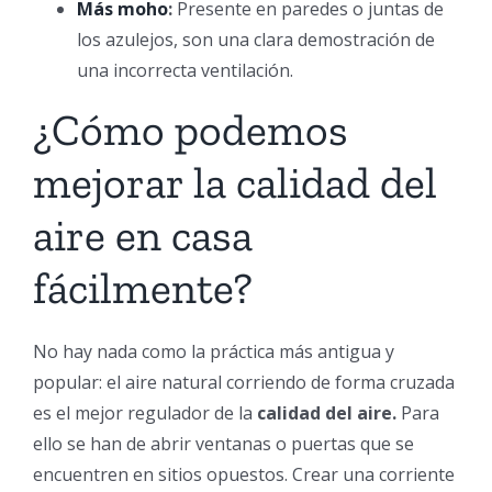
Más moho
:
Presente en paredes o juntas de
los azulejos, son una clara demostración de
una incorrecta ventilación.
¿Cómo podemos
mejorar la calidad del
aire en casa
fácilmente?
No hay nada como la práctica más antigua y
popular: el aire natural corriendo de forma cruzada
es el mejor regulador de la
calidad del aire.
Para
ello se han de abrir ventanas o puertas que se
encuentren en sitios opuestos. Crear una corriente