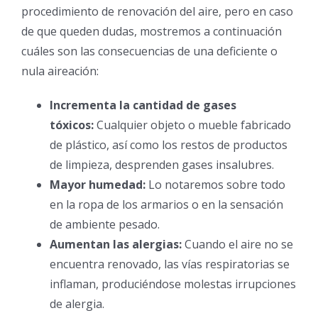
procedimiento de renovación del aire, pero en caso
de que queden dudas, mostremos a continuación
cuáles son las consecuencias de una deficiente o
nula aireación:
Incrementa la cantidad de gases
tóxicos:
Cualquier objeto o mueble fabricado
de plástico, así como los restos de productos
de limpieza, desprenden gases insalubres.
Mayor humedad:
Lo notaremos sobre todo
en la ropa de los armarios o en la sensación
de ambiente pesado.
Aumentan las alergias:
Cuando el aire no se
encuentra renovado, las vías respiratorias se
inflaman, produciéndose molestas irrupciones
de alergia.