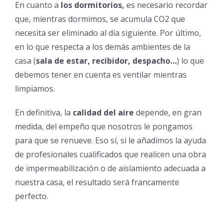
En cuanto a
los dormitorios,
es necesario recordar
que, mientras dormimos, se acumula CO2 que
necesita ser eliminado al día siguiente. Por último,
en lo que respecta a los demás ambientes de la
casa (
sala de estar, recibidor, despacho…
) lo que
debemos tener en cuenta es ventilar mientras
limpiamos.
En definitiva, la
calidad del aire
depende, en gran
medida, del empeño que nosotros le pongamos
para que se renueve. Eso sí, si le añadimos la ayuda
de profesionales cualificados que realicen una obra
de impermeabilización o de aislamiento adecuada a
nuestra casa, el resultado será francamente
perfecto.