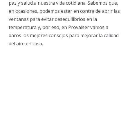
paz y salud a nuestra vida cotidiana. Sabemos que,
en ocasiones, podemos estar en contra de abrir las
ventanas para evitar desequilibrios en la
temperatura y, por eso, en Provaiser vamos a
daros los mejores consejos para mejorar la calidad
del aire en casa.