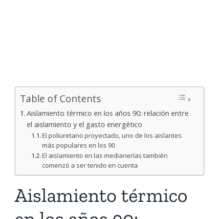
Table of Contents
Aislamiento térmico en los años 90: relación entre
el aislamiento y el gasto energético
El poliuretano proyectado, uno de los aislantes
más populares en los 90
El aislamiento en las medianerías también
comenzó a ser tenido en cuenta
Aislamiento térmico
en los años 90: