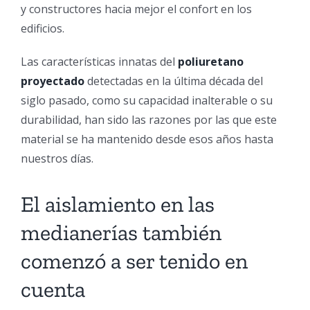
y constructores hacia mejor el confort en los
edificios.
Las características innatas del
poliuretano
proyectado
detectadas en la última década del
siglo pasado, como su capacidad inalterable o su
durabilidad, han sido las razones por las que este
material se ha mantenido desde esos años hasta
nuestros días.
El aislamiento en las
medianerías también
comenzó a ser tenido en
cuenta