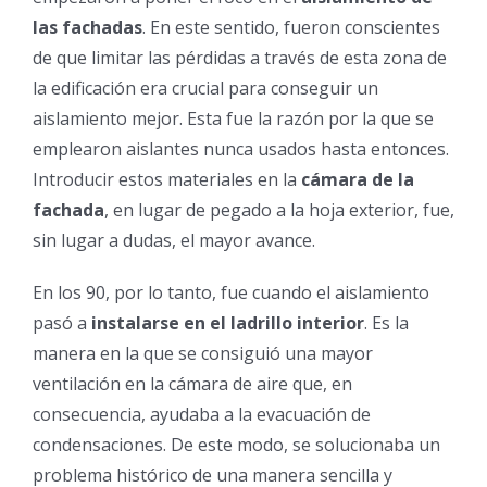
las
fachadas
. En este sentido, fueron conscientes
de que limitar las pérdidas a través de esta zona de
la edificación era crucial para conseguir un
aislamiento mejor. Esta fue la razón por la que se
emplearon aislantes nunca usados hasta entonces.
Introducir estos materiales en la
cámara de la
fachada
, en lugar de pegado a la hoja exterior, fue,
sin lugar a dudas, el mayor avance.
En los 90, por lo tanto, fue cuando el aislamiento
pasó a
instalarse en el ladrillo interior
. Es la
manera en la que se consiguió una mayor
ventilación en la cámara de aire que, en
consecuencia, ayudaba a la evacuación de
condensaciones. De este modo, se solucionaba un
problema histórico de una manera sencilla y