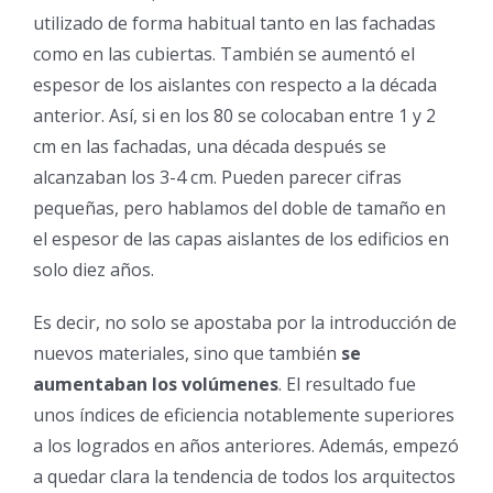
utilizado de forma habitual tanto en las fachadas
como en las cubiertas. También se aumentó el
espesor de los aislantes con respecto a la década
anterior. Así, si en los 80 se colocaban entre 1 y 2
cm en las fachadas, una década después se
alcanzaban los 3-4 cm. Pueden parecer cifras
pequeñas, pero hablamos del doble de tamaño en
el espesor de las capas aislantes de los edificios en
solo diez años.
Es decir, no solo se apostaba por la introducción de
nuevos materiales, sino que también
se
aumentaban los volúmenes
. El resultado fue
unos índices de eficiencia notablemente superiores
a los logrados en años anteriores. Además, empezó
a quedar clara la tendencia de todos los arquitectos