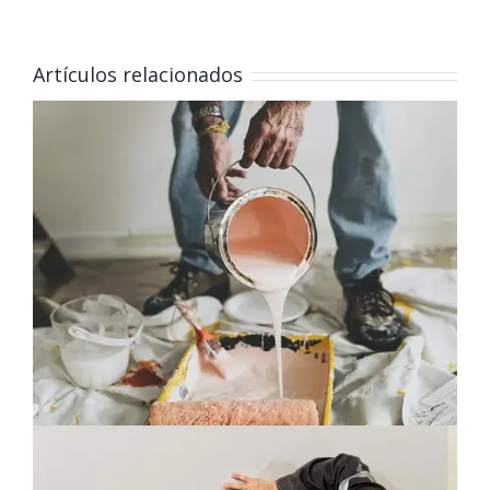
Artículos relacionados