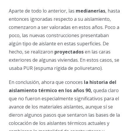
Aparte de todo lo anterior,
las
medianerías
, hasta
entonces ignoradas respecto a su aislamiento,
comenzaron a ser valoradas en estos años. Poco a
poco, las nuevas construcciones presentaban
algún tipo de aislante en estas superficies. De
hecho, se realizaron
proyectados
en las caras
exteriores de algunas viviendas. En estos casos, se
usaba PUR (espuma rígida de
poliuretano).
En conclusión, ahora que conoces
la historia del
aislamiento térmico en los
años 90,
queda claro
que no fueron especialmente significativos para el
avance de los materiales aislantes, aunque sí se
dieron algunos pasos que sentaron las bases de la
colocación de los aislantes térmicos actuales y