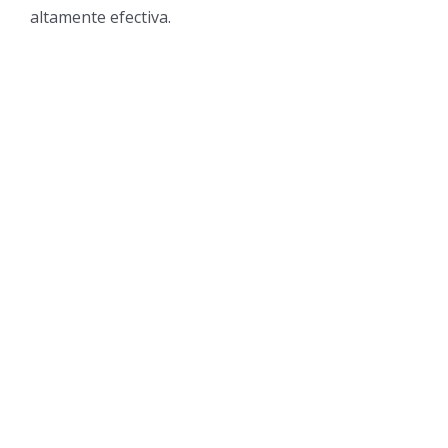
altamente efectiva.