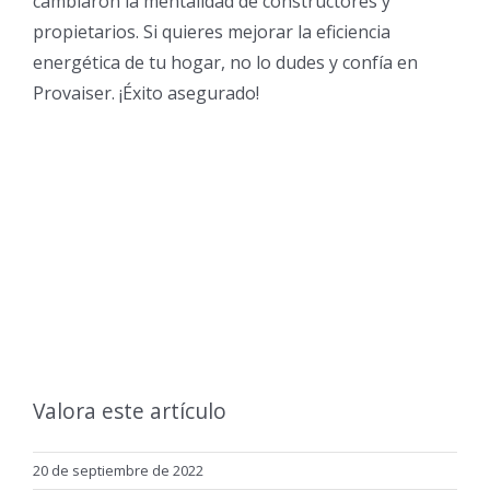
cambiaron la mentalidad de constructores y
propietarios. Si quieres mejorar la eficiencia
energética de tu hogar, no lo dudes y confía en
Provaiser. ¡Éxito asegurado!
Valora este artículo
20 de septiembre de 2022