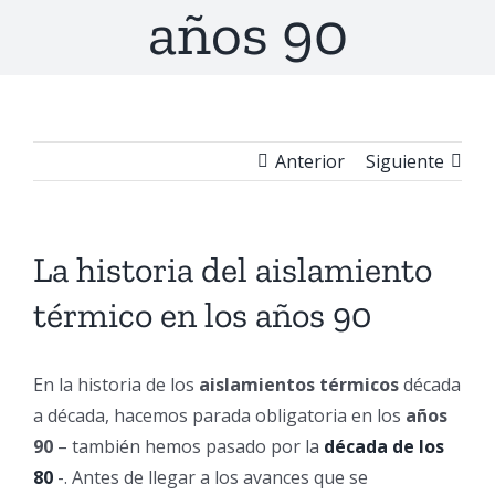
años 90
Anterior
Siguiente
La historia del aislamiento
térmico en los años 90
En la historia de los
aislamientos térmicos
década
a década, hacemos parada obligatoria en los
años
90
– también hemos pasado por la
década de los
80
-. Antes de llegar a los avances que se