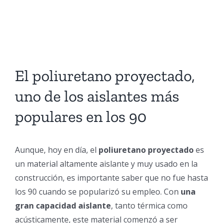
El poliuretano proyectado,
uno de los aislantes más
populares en los 90
Aunque, hoy en día, el
poliuretano proyectado
es
un material altamente aislante y muy usado en la
construcción, es importante saber que no fue hasta
los 90 cuando se popularizó su empleo. Con
una
gran capacidad aislante
, tanto térmica como
acústicamente, este material comenzó a ser