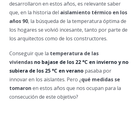
desarrollaron en estos años, es relevante saber
que, en la historia del
aislamiento térmico en los
años 90
, la búsqueda de la temperatura óptima de
los hogares se volvió incesante, tanto por parte de
los arquitectos como de los constructores.
Conseguir que la
temperatura de las
viviendas
no bajase de los 22 °C en invierno y no
subiera de los 25 °C en verano
pasaba por
innovar en los aislantes. Pero ¿
qué medidas se
tomaron
en estos años que nos ocupan para la
consecución de este objetivo?