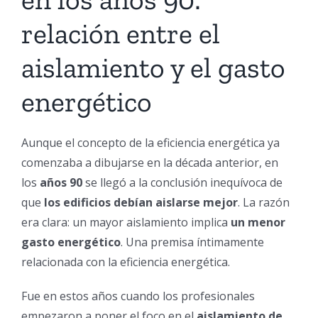
relación entre el
aislamiento y el gasto
energético
Aunque el concepto de la eficiencia energética ya
comenzaba a dibujarse en la década anterior, en
los
años 90
se llegó a la conclusión inequívoca de
que
los edificios debían aislarse mejor
. La razón
era clara: un mayor aislamiento implica
un menor
gasto energético
. Una premisa íntimamente
relacionada con la eficiencia energética.
Fue en estos años cuando los profesionales
empezaron a poner el foco en el
aislamiento de